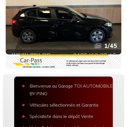
1
/
45
Bienvenue au Garage TDI AUTOMOBILE
BY PINO
Véhicules sélectionnés et Garantis
Spécialiste dans le dépôt Vente