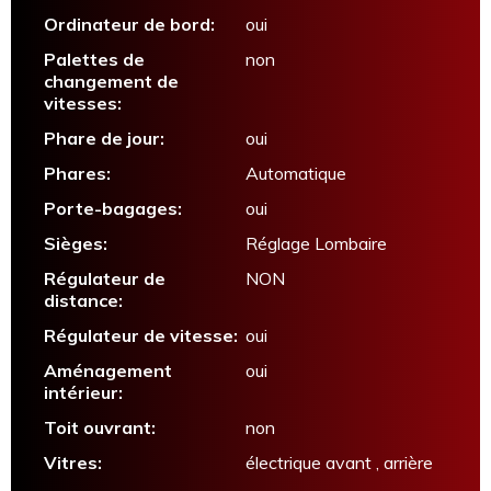
Ordinateur de bord:
oui
Palettes de
non
changement de
vitesses:
Phare de jour:
oui
Phares:
Automatique
Porte-bagages:
oui
Sièges:
Réglage Lombaire
Régulateur de
NON
distance:
Régulateur de vitesse:
oui
Aménagement
oui
intérieur:
Toit ouvrant:
non
Vitres:
électrique avant , arrière