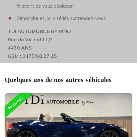
fil avant de vous déplacer)
Dimanche et jours fériés sur rendez-vous
TDI AUTOMOBILE BY PINO
Rue du Vicinal 11/2
4430 ANS
GSM : 0475/68.27.15
Quelques uns de nos autres véhicules
Nouveau