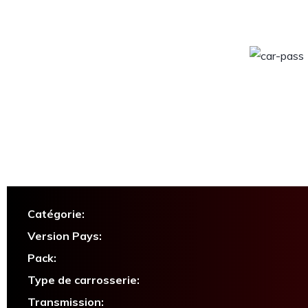
Catégorie:
Version Pays:
Pack:
Type de carrosserie:
Transmission: