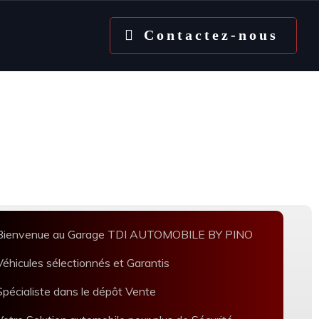
Contactez-nous
Bienvenue au Garage TDI AUTOMOBILE BY PINO
Véhicules sélectionnés et Garantis
Spécialiste dans le dépôt Vente