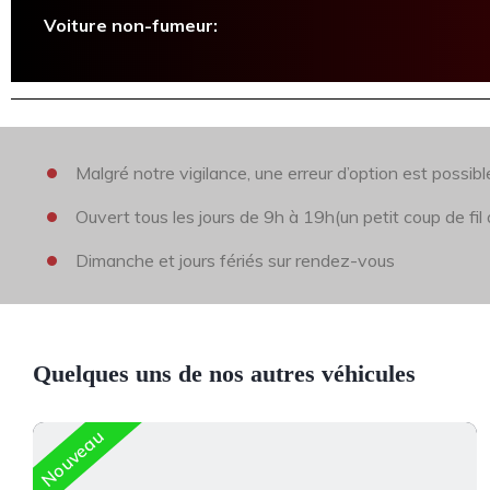
Voiture non-fumeur:
Malgré notre vigilance, une erreur d’option est possibl
Ouvert tous les jours de 9h à 19h(un petit coup de fi
Dimanche et jours fériés sur rendez-vous
Quelques uns de nos autres véhicules
Nouveau