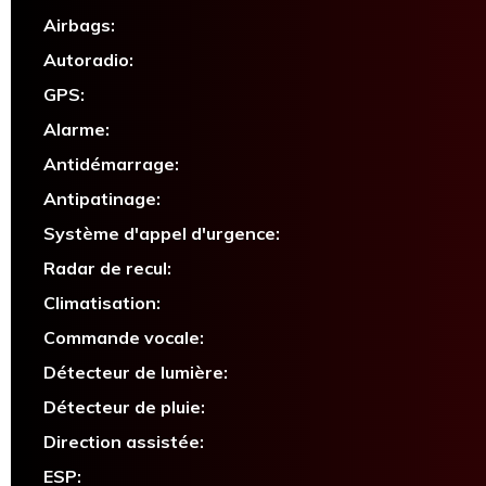
Airbags:
Autoradio:
GPS:
Alarme:
Antidémarrage:
Antipatinage:
Système d'appel d'urgence:
Radar de recul:
Climatisation:
Commande vocale:
Détecteur de lumière:
Détecteur de pluie:
Direction assistée:
ESP: