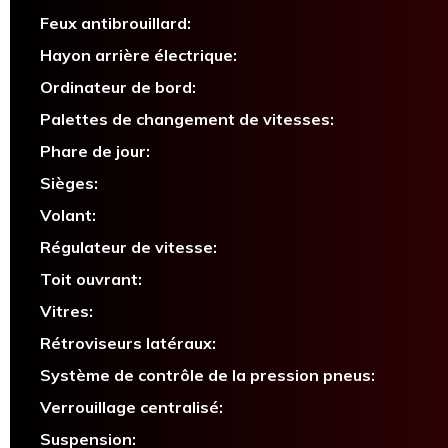
Feux antibrouillard:
Hayon arrière électrique:
Ordinateur de bord:
Palettes de changement de vitesses:
Phare de jour:
Sièges:
Volant:
Régulateur de vitesse:
Toit ouvrant:
Vitres:
Rétroviseurs latéraux:
Système de contrôle de la pression pneus:
Verrouillage centralisé:
Suspension: