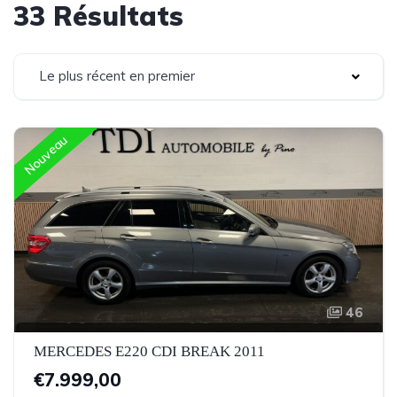
33 Résultats
Le plus récent en premier
Nouveau
46
MERCEDES E220 CDI BREAK 2011
€7.999,00