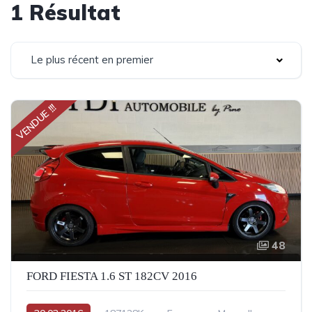
1 Résultat
Le plus récent en premier
VENDUE !!!
48
FORD FIESTA 1.6 ST 182CV 2016