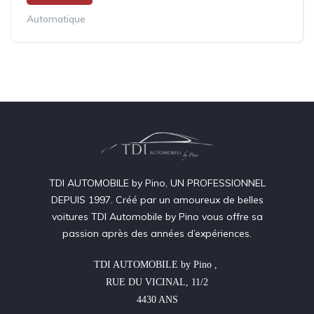
Automatique
TDI AUTOMOBILE by Pino, UN PROFESSIONNEL
DEPUIS 1997. Créé par un amoureux de belles
voitures TDI Automobile by Pino vous offre sa
passion après des années d’expériences.
TDI AUTOMOBILE by Pino , 

RUE DU VICINAL, 11/2

4430 ANS