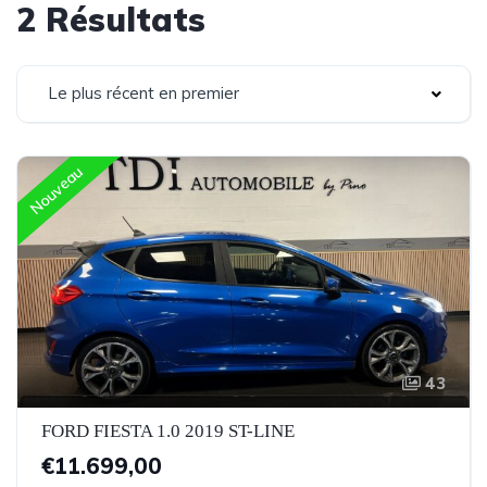
2 Résultats
Le plus récent en premier
Nouveau
43
FORD FIESTA 1.0 2019 ST-LINE
€11.699,00