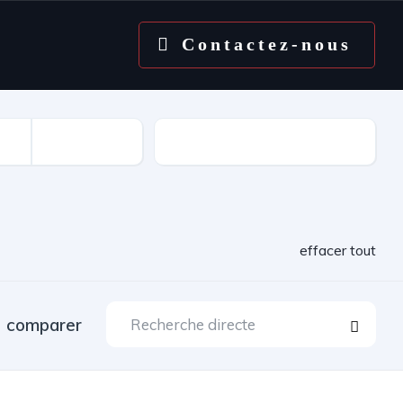
Contactez-nous
Kilométrage
effacer tout
comparer