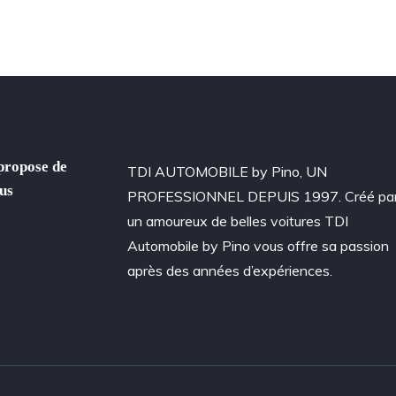
propose de
TDI AUTOMOBILE by Pino, UN
us
PROFESSIONNEL DEPUIS 1997. Créé pa
un amoureux de belles voitures TDI
Automobile by Pino vous offre sa passion
après des années d’expériences.