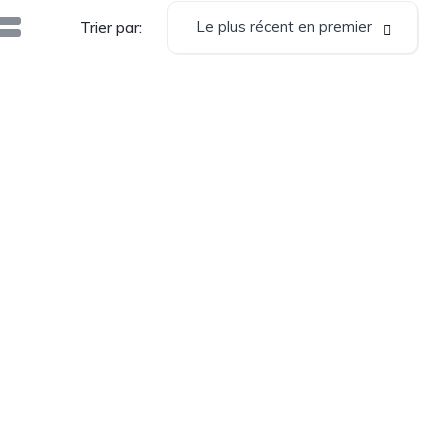
Le plus récent en premier
Trier par: