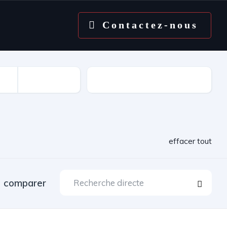
Contactez-nous
Kilométrage
effacer tout
comparer