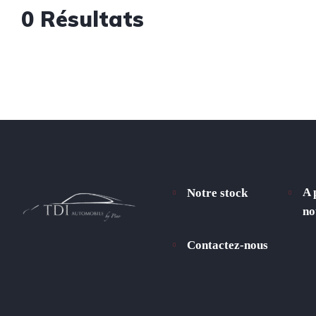
0
Résultats
A 
Notre stock
no
Contactez-nous