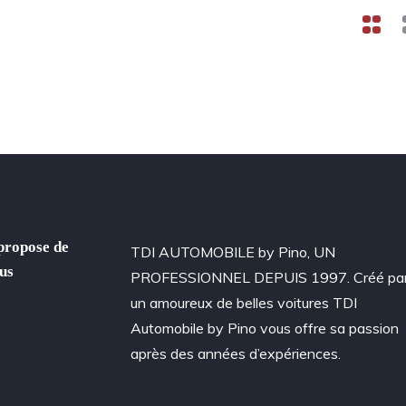
propose de
TDI AUTOMOBILE by Pino, UN
us
PROFESSIONNEL DEPUIS 1997. Créé pa
un amoureux de belles voitures TDI
Automobile by Pino vous offre sa passion
après des années d’expériences.