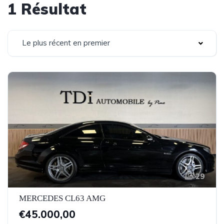
1 Résultat
Le plus récent en premier
29
MERCEDES CL63 AMG
€45.000,00