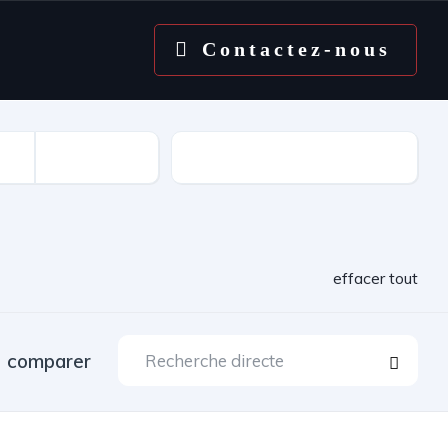
Contactez-nous
Kilométrage
effacer tout
comparer