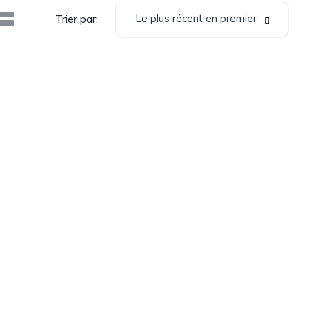
Le plus récent en premier
Trier par: