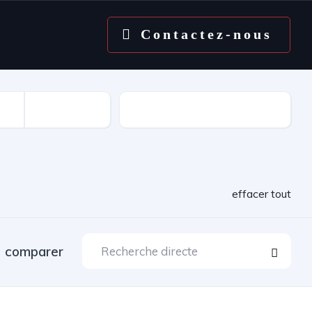
Contactez-nous
Kilométrage
effacer tout
comparer