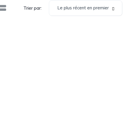
Le plus récent en premier
Trier par: