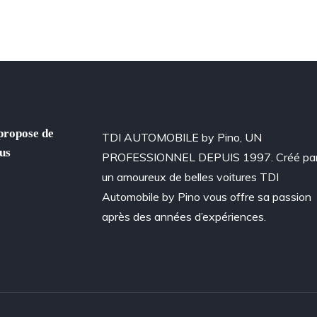
propose de
TDI AUTOMOBILE by Pino, UN
us
PROFESSIONNEL DEPUIS 1997. Créé pa
un amoureux de belles voitures TDI
Automobile by Pino vous offre sa passion
après des années d’expériences.