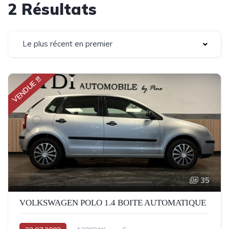
2 Résultats
Le plus récent en premier
VENDUE !!!
35
VOLKSWAGEN POLO 1.4 BOITE AUTOMATIQUE