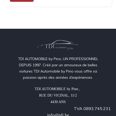
TDI AUTOMOBILE by Pino, UN PROFESSIONNEL
DEPUIS 1997. Créé par un amoureux de belles
voitures TDI Automobile by Pino vous offre sa
passion après des années d’expériences.
TDI AUTOMOBILE by Pino , 

RUE DU VICINAL, 11/2

4430 ANS
TVA 0893.745.231
info@tdi.be