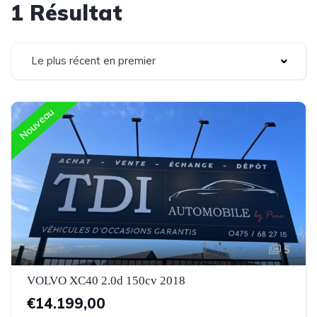
1 Résultat
Le plus récent en premier
Nouveau
5
VOLVO XC40 2.0d 150cv 2018
€14.199,00