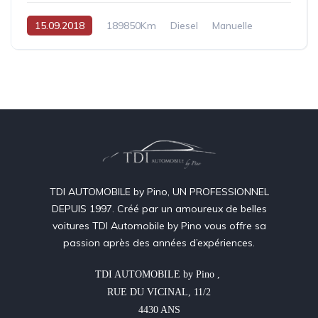
15.09.2018
189850Km
Diesel
Manuelle
TDI AUTOMOBILE by Pino, UN PROFESSIONNEL
DEPUIS 1997. Créé par un amoureux de belles
voitures TDI Automobile by Pino vous offre sa
passion après des années d’expériences.
TDI AUTOMOBILE by Pino , 

RUE DU VICINAL, 11/2

4430 ANS