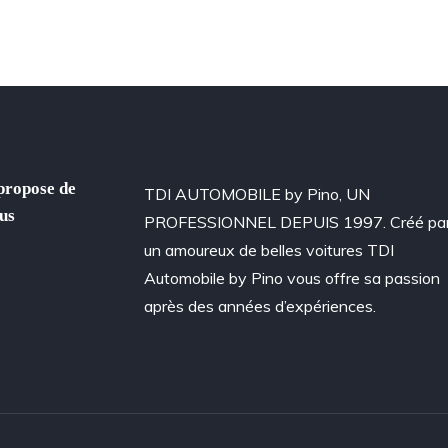
propose de
TDI AUTOMOBILE by Pino, UN
us
PROFESSIONNEL DEPUIS 1997. Créé pa
un amoureux de belles voitures TDI
Automobile by Pino vous offre sa passion
après des années d’expériences.