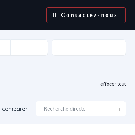
Contactez-nous
Kilométrage
effacer tout
comparer