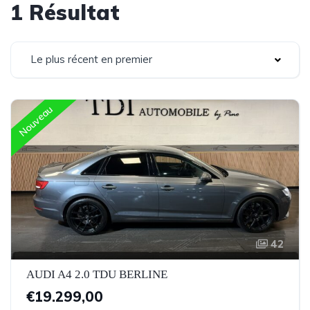
1 Résultat
Le plus récent en premier
Nouveau
42
AUDI A4 2.0 TDU BERLINE
€19.299,00