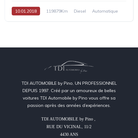
10.01.2018
119879Km
Diesel
Automatique
TDI AUTOMOBILE by Pino, UN PROFESSIONNEL
DEPUIS 1997. Créé par un amoureux de belles
voitures TDI Automobile by Pino vous offre sa
passion après des années d’expériences.
TDI AUTOMOBILE by Pino , 

RUE DU VICINAL, 11/2

4430 ANS