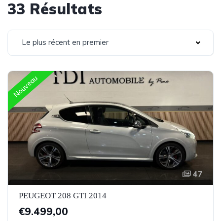
33 Résultats
Le plus récent en premier
Nouveau
47
PEUGEOT 208 GTI 2014
€9.499,00