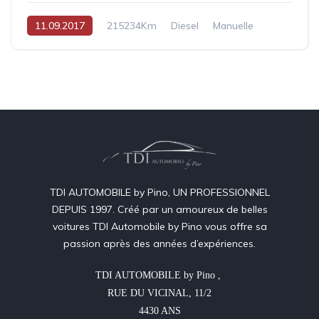
11.09.2017
215234Km
Diesel
Manuelle
TDI AUTOMOBILE by Pino, UN PROFESSIONNEL
DEPUIS 1997. Créé par un amoureux de belles
voitures TDI Automobile by Pino vous offre sa
passion après des années d’expériences.
TDI AUTOMOBILE by Pino , 

RUE DU VICINAL, 11/2

4430 ANS