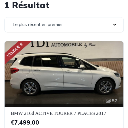
1 Résultat
Le plus récent en premier
VENDUE !!!
57
BMW 216d ACTIVE TOURER 7 PLACES 2017
€7.499,00